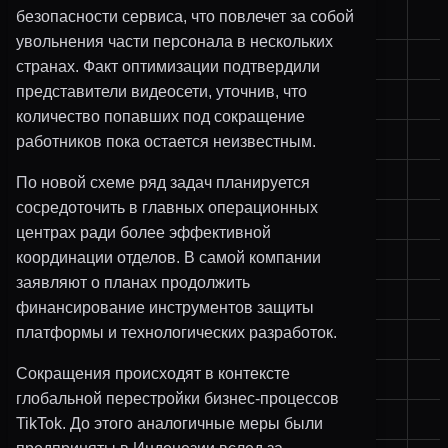
безопасности сервиса, что повлечет за собой
увольнения части персонала в нескольких
странах. Факт оптимизации подтвердили
представители видеосети, уточнив, что
количество попавших под сокращение
работников пока остается неизвестным.
По новой схеме ряд задач планируется
сосредоточить в главных операционных
центрах ради более эффективной
координации отделов. В самой компании
заявляют о планах продолжить
финансирование инструментов защиты
платформы и технологических разработок.
Сокращения происходят в контексте
глобальной перестройки бизнес-процессов
TikTok. До этого аналогичные меры были