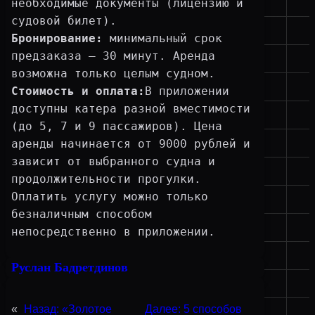
необходимые документы (лицензию и 
судовой билет).
Бронирование:
 минимальный срок 
предзаказа — 30 минут. Аренда 
возможна только целым судном.
Стоимость и оплата:
В приложении 
доступны катера разной вместимости 
(до 5, 7 и 9 пассажиров). Цена 
аренды начинается от 9000 рублей и 
зависит от выбранного судна и 
продолжительности прогулки. 
Оплатить услугу можно только 
безналичным способом 
непосредственно в приложении.
Руслан Бадретдинов
«
Назад:
«Золотое
Далее:
5 способов