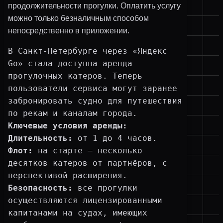
В Санкт-Петербурге через «Яндекс 
Go» стала доступна аренда 
прогулочных катеров. Теперь 
пользователи сервиса могут заранее 
забронировать судно для путешествия 
по рекам и каналам города.
Ключевые условия аренды:
Длительность:
 от 1 до 4 часов.
Флот:
 на старте — несколько 
десятков катеров от партнёров, с 
перспективой расширения.
Безопасность:
 все прогулки 
осуществляются лицензированными 
капитанами на судах, имеющих 